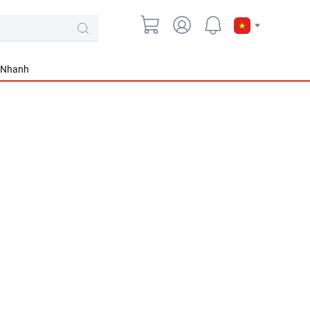
 Nhanh