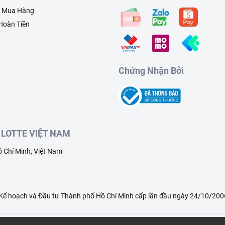
h Mua Hàng
 Hoàn Tiền
Chứng Nhận Bởi
LOTTE VIỆT NAM
 Chí Minh, Việt Nam
ế hoạch và Đầu tư Thành phố Hồ Chí Minh cấp lần đầu ngày 24/10/2006