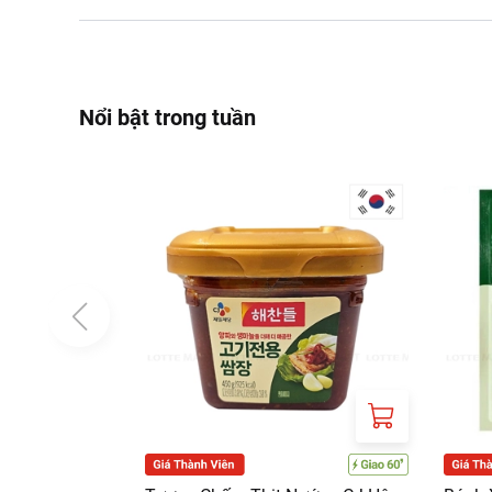
Nổi bật trong tuần