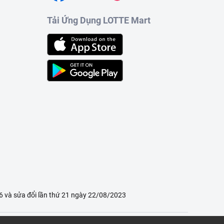
Tải Ứng Dụng LOTTE Mart
 và sửa đổi lần thứ 21 ngày 22/08/2023