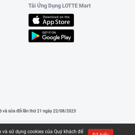
Tải Ứng Dụng LOTTE Mart
 và sửa đổi lần thứ 21 ngày 22/08/2023
ập và sử dụng cookies của Quý khách để
Đã hiểu