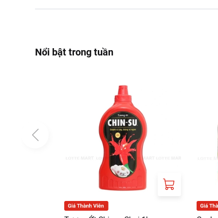
Nổi bật trong tuần